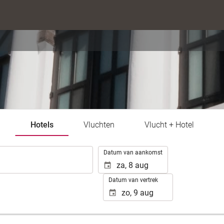
Hotels
Vluchten
Vlucht + Hotel
.
Datum van aankomst
Datum van vertrek