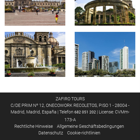
ZAFIRO TOURS
C/DE PRIM Nº 12, ONECOWORK RECOLETOS, PISO 1 - 28004 -
Madrid, Madrid, España | Telefon
| License: CVMm-
682 051 202
173-A
Rechtliche Hinweise
Allgemeine Geschäftsbedingungen
Datenschutz
Cookie-richtlinien