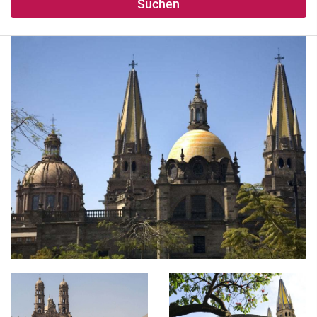
Suchen