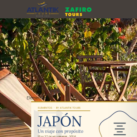
Elementos